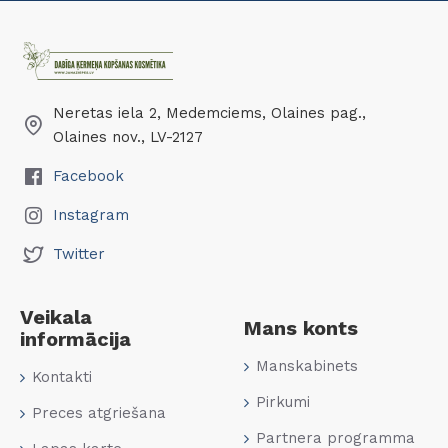
Neretas iela 2, Medemciems, Olaines pag.,
Olaines nov., LV-2127
Facebook
Instagram
Twitter
Veikala
Mans konts
informācija
Manskabinets
Kontakti
Pirkumi
Preces atgriešana
Partnera programma